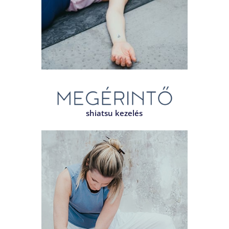
shiatsu kezelés