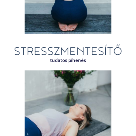
tudatos pihenés