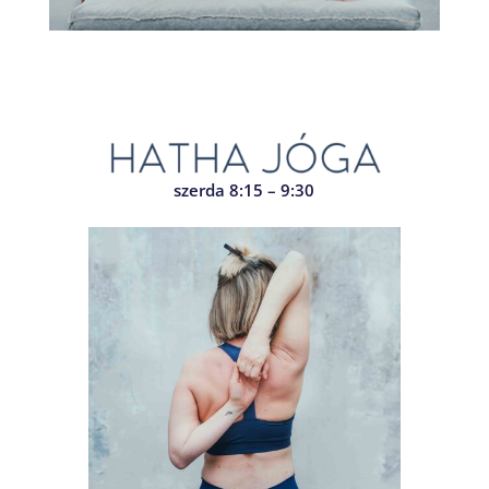
szerda 8:15 – 9:30