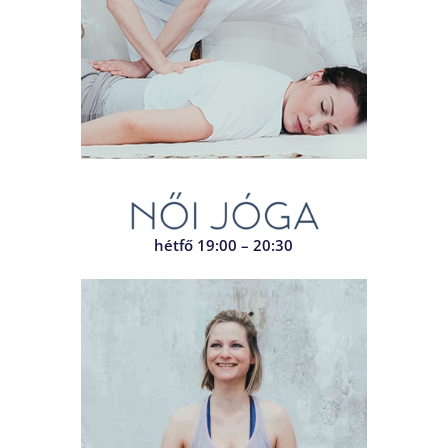
hétfő 19:00 – 20:30