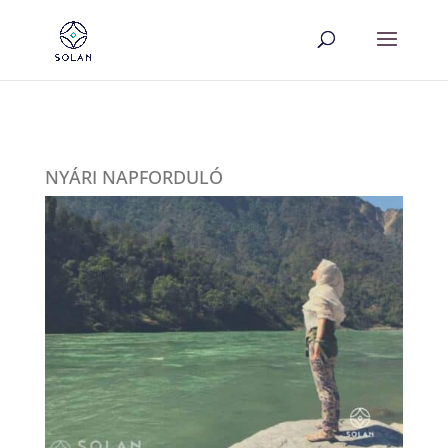
NYÁRI NAPFORDULÓ